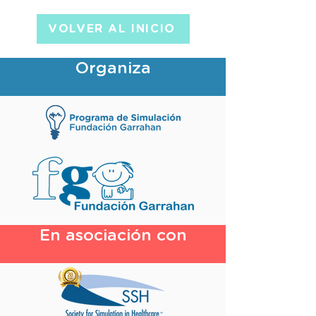
VOLVER AL INICIO
Organiza
En asociación con