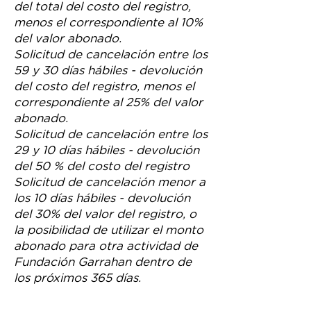
del total del costo del registro,
menos el correspondiente al 10%
del valor abonado.
Solicitud de cancelación entre los
59 y 30 días hábiles - devolución
del costo del registro, menos el
correspondiente al 25% del valor
abonado.
Solicitud de cancelación entre los
29 y 10 días hábiles - devolución
del 50 % del costo del registro
Solicitud de cancelación menor a
los 10 días hábiles - devolución
del 30% del valor del registro, o
la posibilidad de utilizar el monto
abonado para otra actividad de
Fundación Garrahan dentro de
los próximos 365 días.