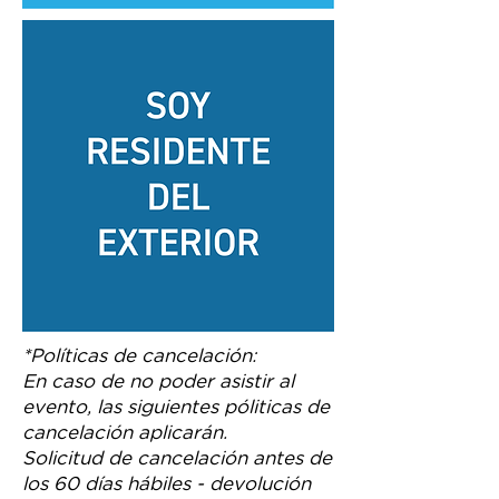
*Políticas de cancelación:
En caso de no poder asistir al
evento, las siguientes póliticas de
cancelación aplicarán.
Solicitud de cancelación antes de
los 60 días hábiles - devolución