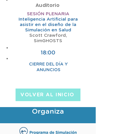
Auditorio
SESIÓN PLENARIA
Inteligencia Artificial para
asistir en el diseño de la
Simulación en Salud
Scott Crawford,
SimGHOSTS
18:00
CIERRE DEL DÍA Y
ANUNCIOS
VOLVER AL INICIO
Organiza