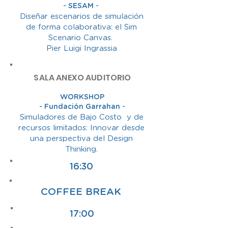
- SESAM -
Diseñar escenarios de simulación
de forma colaborativa: el Sim
Scenario Canvas.
Pier Luigi Ingrassia
SALA ANEXO AUDITORIO
WORKSHOP
- Fundación Garrahan -
Simuladores de Bajo Costo y de
recursos limitados: Innovar desde
una perspectiva del Design
Thinking.
16:30
COFFEE BREAK
17:00