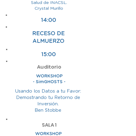
Salud de INACSL.
Crystal Murillo
14:00
RECESO DE
ALMUERZO
15:00
Auditorio
WORKSHOP
- SimGHOSTS -
Usando los Datos a tu Favor:
Demostrando tu Retorno de
Inversión.
Ben Stobbe
SALA 1
WORKSHOP