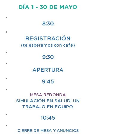
DÍA 1 - 30 DE MAYO
8:30
REGISTRACIÓN
(te esperamos con café)
9:30
APERTURA
9:45
MESA REDONDA
SIMULACIÓN EN SALUD, UN
TRABAJO EN EQUIPO.
10:45
CIERRE DE MESA Y ANUNCIOS