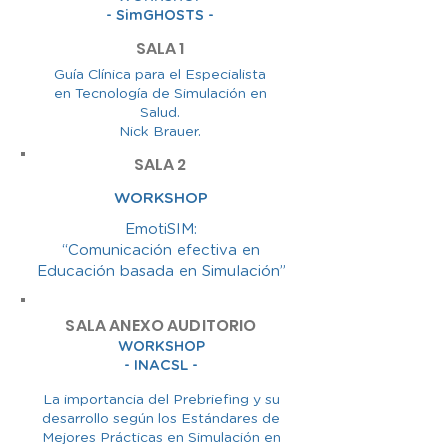
- SimGHOSTS -
SALA 1
Guía Clínica para el Especialista
en Tecnología de Simulación en
Salud.
Nick Brauer.
SALA 2
WORKSHOP
EmotiSIM
:
“Comunicación efectiva en
Educación basada en Simulación”
SALA ANEXO AUDITORIO
WORKSHOP
- INACSL -
La importancia del Prebriefing y su
desarrollo según los Estándares de
Mejores Prácticas en Simulación en