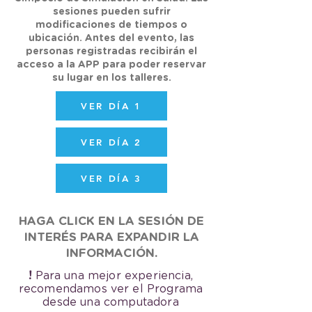
sesiones pueden sufrir
modificaciones de tiempos o
ubicación. Antes del evento, las
personas registradas recibirán el
acceso a la APP para poder reservar
su lugar en los talleres.
VER DÍA 1
VER DÍA 2
VER DÍA 3
HAGA CLICK EN LA SESIÓN DE
INTERÉS PARA EXPANDIR LA
INFORMACIÓN.
!
Para una mejor experiencia,
recomendamos ver el Programa
desde una computadora