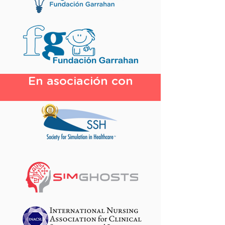
En asociación con