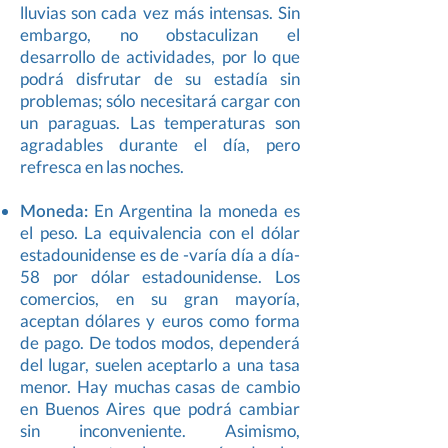
lluvias son cada vez más intensas. Sin
embargo, no obstaculizan el
desarrollo de actividades, por lo que
podrá disfrutar de su estadía sin
problemas; sólo necesitará cargar con
un paraguas. Las temperaturas son
agradables durante el día, pero
refresca en las noches.​
Moneda:
En Argentina la moneda es
el peso. La equivalencia con el dólar
estadounidense es de -varía día a día-
58 por dólar estadounidense. Los
comercios, en su gran mayoría,
aceptan dólares y euros como forma
de pago. De todos modos, dependerá
del lugar, suelen aceptarlo a una tasa
menor. Hay muchas casas de cambio
en Buenos Aires que podrá cambiar
sin inconveniente. Asimismo,