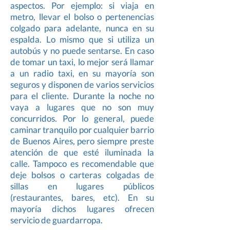
aspectos. Por ejemplo: si viaja en
metro, llevar el bolso o pertenencias
colgado para adelante, nunca en su
espalda. Lo mismo que si utiliza un
autobús y no puede sentarse. En caso
de tomar un taxi, lo mejor será llamar
a un radio taxi, en su mayoría son
seguros y disponen de varios servicios
para el cliente. Durante la noche no
vaya a lugares que no son muy
concurridos. Por lo general, puede
caminar tranquilo por cualquier barrio
de Buenos Aires, pero siempre preste
atención de que esté iluminada la
calle. Tampoco es recomendable que
deje bolsos o carteras colgadas de
sillas en lugares públicos
(restaurantes, bares, etc). En su
mayoría dichos lugares ofrecen
servicio de guardarropa.