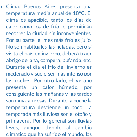
Clima:
Buenos Aires presenta una
temperatura media anual de 18°C. El
clima es apacible, tanto los días de
calor como los de frío le permitirán
recorrer la ciudad sin inconvenientes.
Por su parte, el mes más frío es julio.
No son habituales las heladas, pero si
visita el país en invierno, deberá traer
abrigo de lana, campera, bufanda, etc.
Durante el día el frío del invierno es
moderado y suele ser más intenso por
las noches. Por otro lado, el verano
presenta un calor húmedo, por
consiguiente las mañanas y las tardes
son muy calurosas. Durante la noche la
temperatura desciende un poco. La
temporada más lluviosa son el otoño y
primavera. Por lo general son lluvias
leves, aunque debido al cambio
climático que ha sufrido el mundo, las