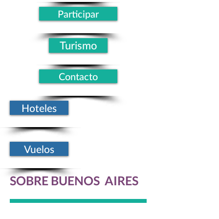
Participar
Turismo
Contacto
Hoteles
Vuelos
SOBRE BUENOS AIRES