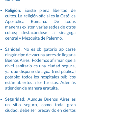
​​Religión:
Existe plena libertad de
cultos. La religión oficial es la Católica
Apostólica Romana. De todas
maneras existen varias sedes de otros
cultos; destacándose la sinagoga
central y Mezquita de Palermo.
​​Sanidad:
No es obligatorio aplicarse
ningún tipo de vacuna antes de llegar a
Buenos Aires. Podemos afirmar que a
nivel sanitario es una ciudad segura,
ya que dispone de agua (red pública)
potable; todos los hospitales públicos
están abiertos a los turistas. Además
atienden de manera gratuita.
​​Seguridad:
Aunque Buenos Aires es
un sitio seguro, como toda gran
ciudad, debe ser precavido en ciertos