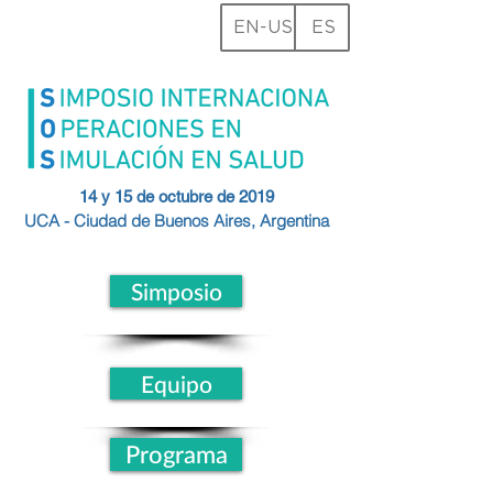
EN-US
ES
14 y 15 de octubre de 2019
UCA - Ciudad de
Buenos
Aires, Argentina
Simposio
Equipo
Programa