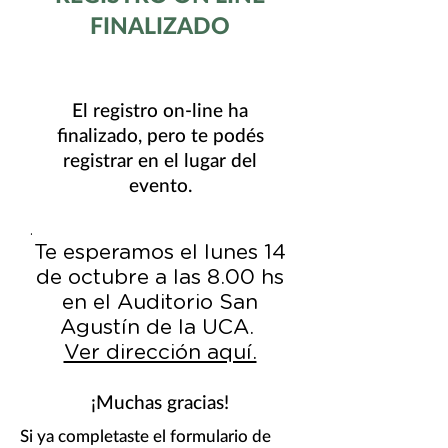
FINALIZADO
El registro on-line ha
finalizado, pero te podés
registrar en el lugar del
evento.
.
Te esperamos el lunes 14
de octubre a las 8.00 hs
en el Auditorio San
Agustín de la UCA.
Ver dirección aquí.
¡Muchas gracias!
Si ya completaste el formulario de