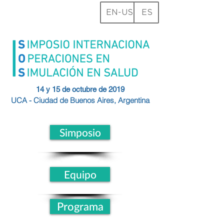
EN-US
ES
14 y 15 de octubre de 2019
UCA - Ciudad de
Buenos
Aires, Argentina
Simposio
Equipo
Programa