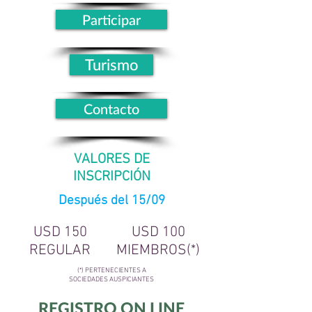
Participar
Turismo
Contacto
VALORES DE
INSCRIPCIÓN
Después del 15/09
USD 150
USD 100
REGULAR
MIEMBROS(*)
(*) PERTENECIENTES A
SOCIEDADES AUSPICIANTES
REGISTRO ON LINE