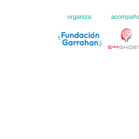
organiza:
acompaña