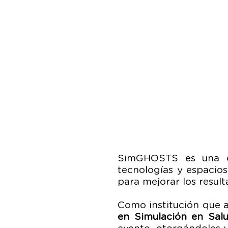
SimGHOSTS es una or
tecnologías y espacios
para mejorar los result
Como institución que 
en Simulación en Sa