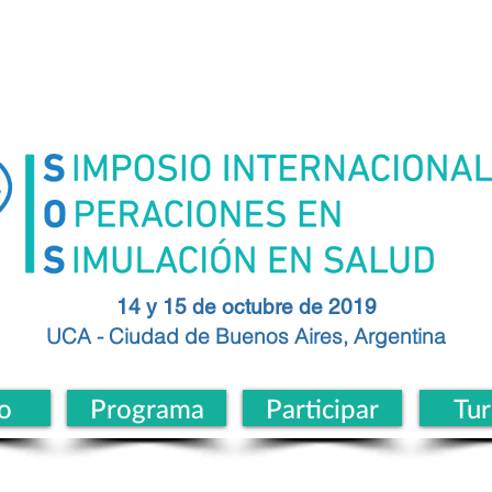
14 y 15 de octubre de 2019
UCA - Ciudad de
Buenos
Aires, Argentina
o
Programa
Participar
Tu