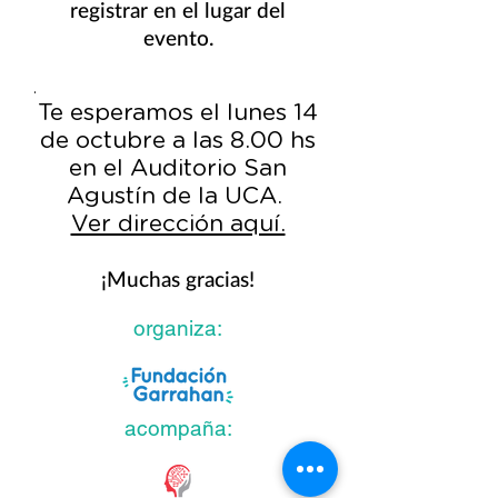
registrar en el lugar del
evento.
.
Te esperamos el lunes 14
de octubre a las 8.00 hs
en el Auditorio San
Agustín de la UCA.
Ver dirección aquí.
¡Muchas gracias!
organiza:
acompaña: