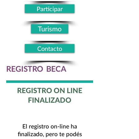
Participar
Turismo
Contacto
REGISTRO BECA
REGISTRO ON LINE
FINALIZADO
El registro on-line ha
finalizado, pero te podés