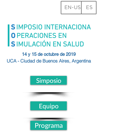
EN-US
ES
14 y 15 de octubre de 2019
UCA - Ciudad de
Buenos
Aires, Argentina
Simposio
Equipo
Programa