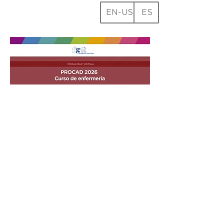
EN-US
ES
INSCRIPCIÓN