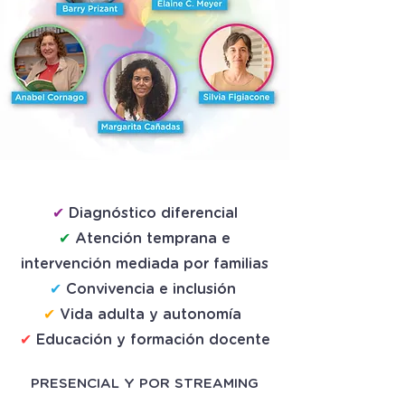
TEMAS CENTRALES
✔
Diagnóstico diferencial
✔
Atención temprana e
intervención mediada por familias
✔
Convivencia e inclusión
✔
Vida adulta y autonomía
✔
Educación y formación docente
PRESENCIAL Y POR STREAMING