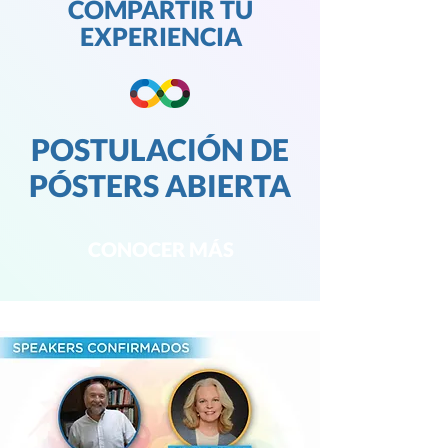
COMPARTIR TU
EXPERIENCIA
POSTULACIÓN DE
PÓSTERS ABIERTA
CONOCER MÁS