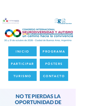
INICIO
PROGRAMA
PARTICIPAR
PÓSTERS
TURISMO
CONTACTO
NO TE PIERDAS LA
OPORTUNIDAD DE