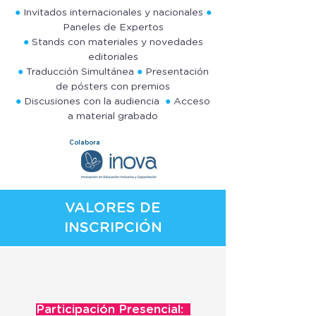
●
Invitados internacionales y nacionales
●
Paneles de Expertos
●
Stands con materiales y novedades
editoriales
●
Traducción Simultánea
●
Presentación
de pósters con premios
●
Discusiones con la audiencia
●
Acceso
a material grabado
Colabora
VALORES DE
INSCRIPCIÓN
Participación Presencial: