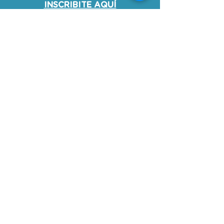
INSCRIBITE AQUÍ