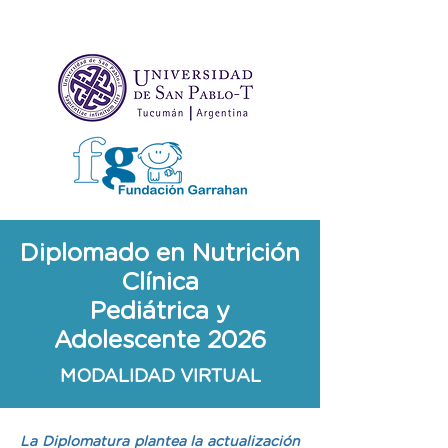
Diplomado en Nutrición
Clínica
Pediátrica y
Adolescente 2026
MODALIDAD VIRTUAL
La Diplomatura plantea la actualización