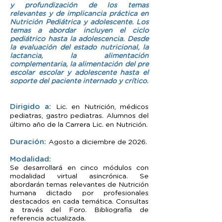
y profundización de los temas
relevantes y de implicancia práctica en
Nutrición Pediátrica y adolescente. Los
temas a abordar incluyen el ciclo
pediátrico hasta la adolescencia. Desde
la evaluación del estado nutricional, la
lactancia, la alimentación
complementaria, la alimentación del pre
escolar escolar y adolescente hasta el
soporte del paciente internado y crítico.
Dirigido a:
Lic. en Nutrición, médicos
pediatras, gastro pediatras. Alumnos del
último año de la Carrera Lic. en Nutrición.
Duración:
Agosto a diciembre de 2026.
Modalidad:
Se desarrollará en cinco módulos con
modalidad virtual asincrónica. Se
abordarán temas relevantes de Nutrición
humana dictado por profesionales
destacados en cada temática. Consultas
a través del Foro. Bibliografía de
referencia actualizada.