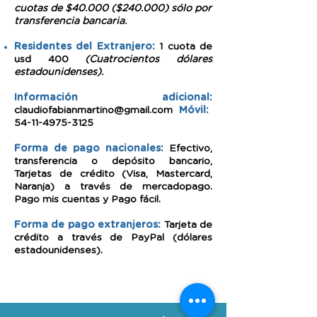
cuotas de $40.000 ($240.000) sólo por
transferencia bancaria.
Residentes del Extranjero:
1 cuota de
usd 400
(Cuatrocientos dólares
estadounidenses).
Información adicional:
claudiofabianmartino@gmail.com
Móvil:
54-11-4975-3125
Forma de pago nacionales:
Efectivo,
transferencia o depósito bancario,
Tarjetas de crédito (Visa, Mastercard,
Naranja) a través de mercadopago.
Pago mis cuentas y Pago fácil.
Forma de pago extranjeros:
Tarjeta de
crédito a través de PayPal (dólares
estadounidenses).