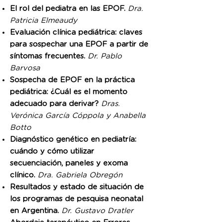
El rol del pediatra en las EPOF.
Dra.
Patricia Elmeaudy
Evaluación clínica pediátrica: claves
para sospechar una EPOF a partir de
síntomas frecuentes.
Dr. Pablo
Barvosa
Sospecha de EPOF en la práctica
pediátrica: ¿Cuál es el momento
adecuado para derivar?
Dras.
Verónica García Cóppola y Anabella
Botto
Diagnóstico genético en pediatría:
cuándo y cómo utilizar
secuenciación, paneles y exoma
clínico.
Dra. Gabriela Obregón
Resultados y estado de situación de
los programas de pesquisa neonatal
en Argentina.
Dr. Gustavo Dratler