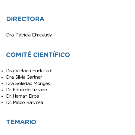
DIRECTORA
Dra. Patricia Elmeaudy
COMITÉ CIENTÍFICO
Dra. Victoria Huckstadt
Dra. Silvia Gartner
Dra. Soledad Monges
Dr. Eduardo Tizzano
Dr. Hernan Eiroa
Dr. Pablo Barvosa
TEMARIO