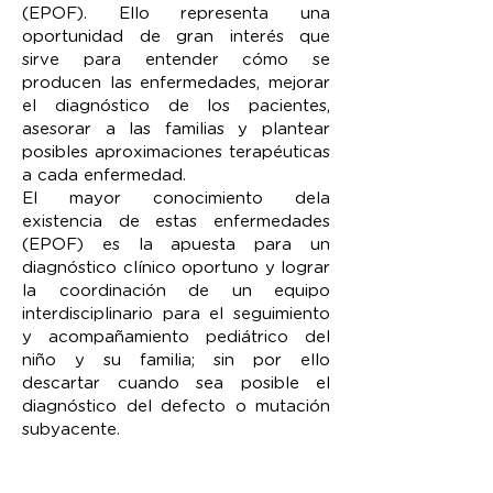
(EPOF). Ello representa una
oportunidad de gran interés que
sirve para entender cómo se
producen las enfermedades, mejorar
el diagnóstico de los pacientes,
asesorar a las familias y plantear
posibles aproximaciones terapéuticas
a cada enfermedad.
El mayor conocimiento dela
existencia de estas enfermedades
(EPOF) es la apuesta para un
diagnóstico clínico oportuno y lograr
la coordinación de un equipo
interdisciplinario para el seguimiento
y acompañamiento pediátrico del
niño y su familia; sin por ello
descartar cuando sea posible el
diagnóstico del defecto o mutación
subyacente.