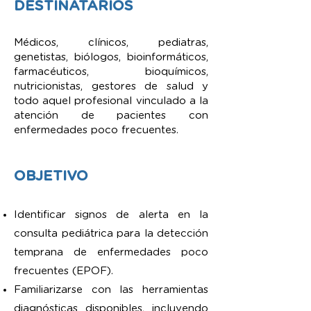
DESTINATARIOS
Médicos, clínicos, pediatras,
genetistas, biólogos, bioinformáticos,
farmacéuticos, bioquímicos,
nutricionistas, gestores de salud y
todo aquel profesional vinculado a la
atención de pacientes con
enfermedades poco frecuentes.
OBJETIVO
Identificar signos de alerta en la
consulta pediátrica para la detección
temprana de enfermedades poco
frecuentes (EPOF).
Familiarizarse con las herramientas
diagnósticas disponibles, incluyendo