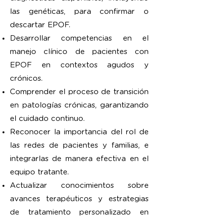
las genéticas, para confirmar o
descartar EPOF.
Desarrollar competencias en el
manejo clínico de pacientes con
EPOF en contextos agudos y
crónicos.
Comprender el proceso de transición
en patologías crónicas, garantizando
el cuidado continuo.
Reconocer la importancia del rol de
las redes de pacientes y familias, e
integrarlas de manera efectiva en el
equipo tratante.
Actualizar conocimientos sobre
avances terapéuticos y estrategias
de tratamiento personalizado en