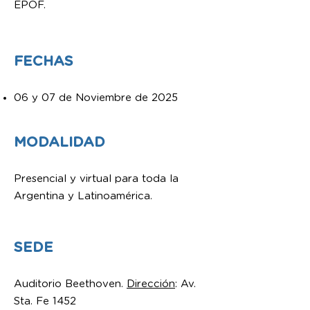
EPOF.
FECHAS
06 y 07 de Noviembre de 2025
MODALIDAD
Presencial y virtual para toda la
Argentina y Latinoamérica.
SEDE
Auditorio Beethoven.
Dirección
: Av.
Sta. Fe 1452