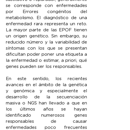
se corresponde con enfermedades
por Errores congénitos del
metabolismo. El diagnóstico de una
enfermedad rara representa un reto.
La mayor parte de las EPOF tienen
un origen genético. Sin embargo, su
reducido número y la variabilidad de
síntomas con los que se presentan
dificultan poder poner una etiqueta a
la enfermedad o estimar, a priori, qué
genes pueden ser los responsables.
En este sentido, los recientes
avances en el ámbito de la genética
y genómica y especialmente el
desarrollo de la secuenciación
masiva o NGS han llevado a que en
los últimos años se hayan
identificado numerosos genes
responsables de causar
enfermedades poco frecuentes