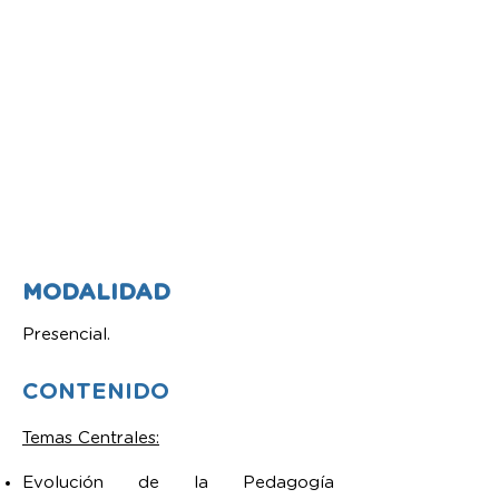
MODALI
DAD
Presencial.
CONTENIDO
Temas Centrales:
Evolución de la Pedagogía