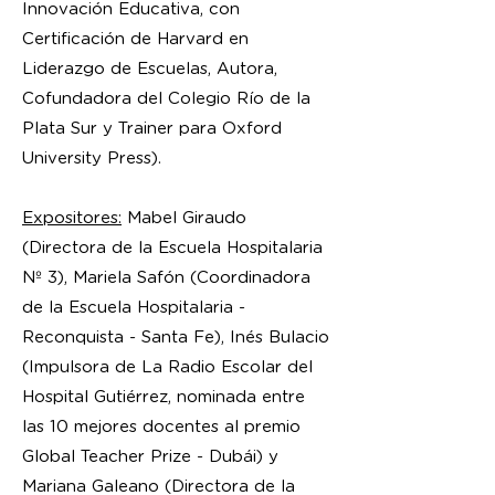
Innovación Educativa, con
Certificación de Harvard en
Liderazgo de Escuelas, Autora,
Cofundadora del Colegio Río de la
Plata Sur y Trainer para Oxford
University Press).
Expositores:
Mabel Giraudo
(Directora de la Escuela Hospitalaria
Nº 3), Mariela Safón (Coordinadora
de la Escuela Hospitalaria -
Reconquista - Santa Fe), Inés Bulacio
(Impulsora de La Radio Escolar del
Hospital Gutiérrez, nominada entre
las 10 mejores docentes al premio
Global Teacher Prize - Dubái) y
Mariana Galeano (Directora de la