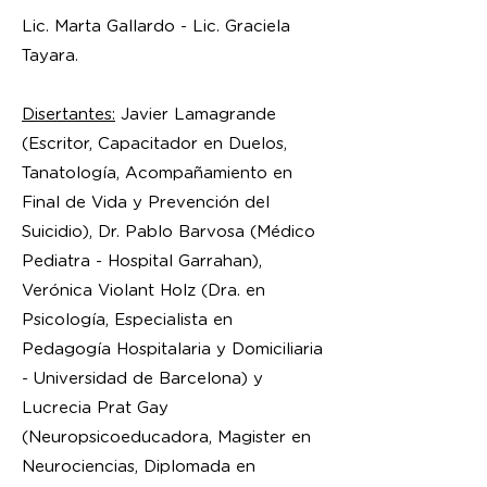
Lic. Marta Gallardo - Lic. Graciela
Tayara.
Disertantes:
Javier Lamagrande
(Escritor, Capacitador en Duelos,
Tanatología, Acompañamiento en
Final de Vida y Prevención del
Suicidio), Dr. Pablo Barvosa (Médico
Pediatra - Hospital Garrahan),
Verónica Violant Holz (Dra. en
Psicología, Especialista en
Pedagogía Hospitalaria y Domiciliaria
- Universidad de Barcelona) y
Lucrecia Prat Gay
(Neuropsicoeducadora, Magister en
Neurociencias, Diplomada en