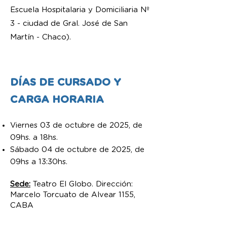
Escuela Hospitalaria y Domiciliaria Nº
3 - ciudad de Gral. José de San
Martín - Chaco).
DÍAS DE CURSADO Y
CARGA HORARIA
Viernes 03 de octubre de 2025, de
09hs. a 18hs.
Sábado 04 de octubre de 2025, de
09hs a 13:30hs.
Sede:
Teatro El Globo. Dirección:
Marcelo Torcuato de Alvear 1155,
CABA