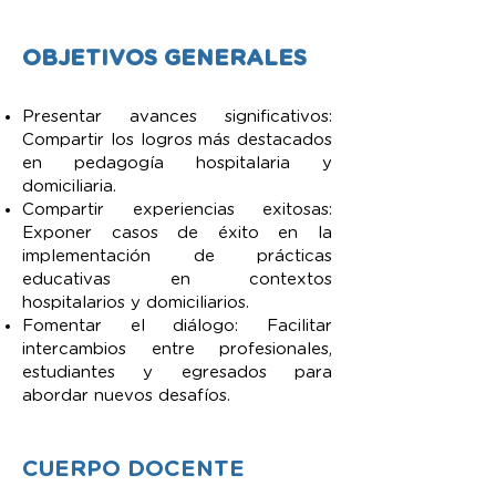
OBJETIVOS GENERALES
Presentar avances significativos:
Compartir los logros más destacados
en pedagogía hospitalaria y
domiciliaria.
Compartir experiencias exitosas:
Exponer casos de éxito en la
implementación de prácticas
educativas en contextos
hospitalarios y domiciliarios.
Fomentar el diálogo: Facilitar
intercambios entre profesionales,
estudiantes y egresados para
abordar nuevos desafíos.
CUERPO DOCENTE