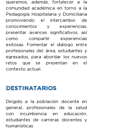
queremos, además, fortalecer a la
comunidad académica en torno a la
Pedagogía Hospitalaria y Domiciliaria
promoviendo el intercambio de
conocimientos y experiencias,
presentar avances significativos, así
como compartir experiencias
exitosas. Fomentar el diálogo entre
profesionales del área, estudiantes y
egresados, para abordar los nuevos
retos que se presentan en el
contexto actual.
DESTINATARIOS
Dirigido a la población docente en
general, profesionales de la salud
con incumbencia en educación,
estudiantes de carreras docentes y
humanísticas.