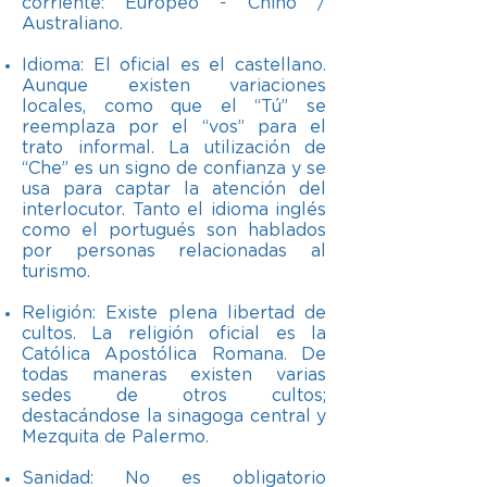
corriente: Europeo - Chino /
Australiano.
​​Idioma: El oficial es el castellano.
Aunque existen variaciones
locales, como que el “Tú” se
reemplaza por el “vos” para el
trato informal. La utilización de
“Che” es un signo de confianza y se
usa para captar la atención del
interlocutor. Tanto el idioma inglés
como el portugués son hablados
por personas relacionadas al
turismo.
​​Religión: Existe plena libertad de
cultos. La religión oficial es la
Católica Apostólica Romana. De
todas maneras existen varias
sedes de otros cultos;
destacándose la sinagoga central y
Mezquita de Palermo.
​​Sanidad: No es obligatorio