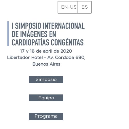
EN-US
ES
17 y 18 de abril de 2020
Libertador Hotel - Av. Cordoba 690,
Buenos Aires
Simposio
Equipo
Programa