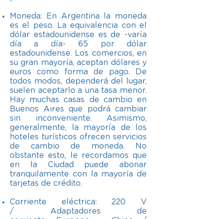
Moneda: En Argentina la moneda
es el peso. La equivalencia con el
dólar estadounidense es de -varía
día a día- 65 por dólar
estadounidense. Los comercios, en
su gran mayoría, aceptan dólares y
euros como forma de pago. De
todos modos, dependerá del lugar,
suelen aceptarlo a una tasa menor.
Hay muchas casas de cambio en
Buenos Aires que podrá cambiar
sin inconveniente. Asimismo,
generalmente, la mayoría de los
hoteles turísticos ofrecen servicios
de cambio de moneda. No
obstante esto, le recordamos que
en la Ciudad puede abonar
tranquilamente con la mayoría de
tarjetas de crédito.
​​Corriente eléctrica: 220 V
/ Adaptadores de