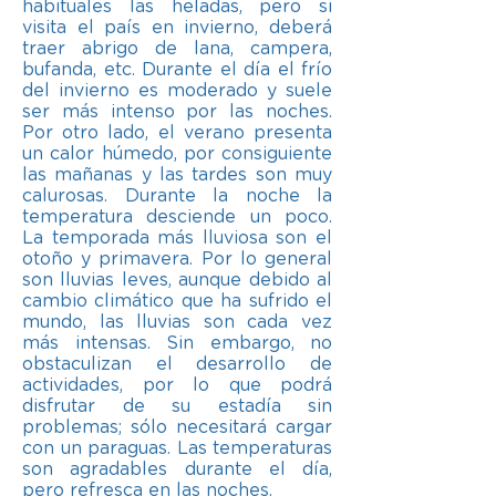
habituales las heladas, pero si
visita el país en invierno, deberá
traer abrigo de lana, campera,
bufanda, etc. Durante el día el frío
del invierno es moderado y suele
ser más intenso por las noches.
Por otro lado, el verano presenta
un calor húmedo, por consiguiente
las mañanas y las tardes son muy
calurosas. Durante la noche la
temperatura desciende un poco.
La temporada más lluviosa son el
otoño y primavera. Por lo general
son lluvias leves, aunque debido al
cambio climático que ha sufrido el
mundo, las lluvias son cada vez
más intensas. Sin embargo, no
obstaculizan el desarrollo de
actividades, por lo que podrá
disfrutar de su estadía sin
problemas; sólo necesitará cargar
con un paraguas. Las temperaturas
son agradables durante el día,
pero refresca en las noches.​