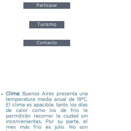
Participar
Turismo
Contacto
SOBRE BUENOS AIRES
Clima:
Buenos Aires presenta una
temperatura media anual de 18°C.
El clima es apacible, tanto los días
de calor como los de frío le
permitirán recorrer la ciudad sin
inconvenientes. Por su parte, el
mes más frío es julio. No son