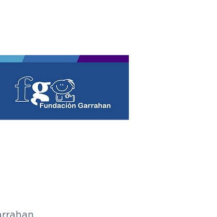
Garrahan