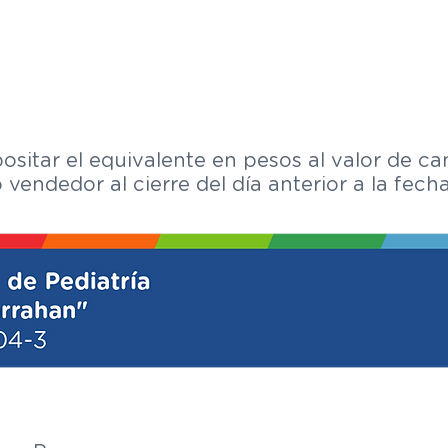
PAGO
ositar el equivalente en pesos al valor de c
vendedor al cierre del día anterior a la fecha