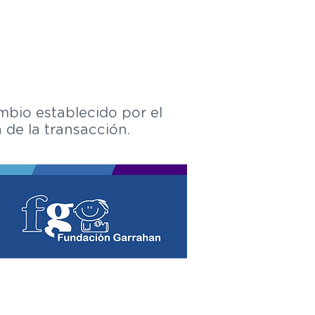
ambio establecido por el
 de la transacción.