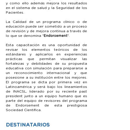
y como ello además mejora los resultados
en el sistema de salud y la Seguridad de los
Pacientes.
La Calidad de un programa clínico o de
educación puede ser sometido a un proceso
de revisión y de mejora continua a través de
lo que se denomina "
Endorsement
".
Esta capacitación es una oportunidad de
revisar los elementos teóricos de los
estándares y aplicarlos en experiencias
prácticas que permitan visualizar las
fortalezas y debilidades de su propuesta
educativa con simulación para prepararse a
un reconocimiento internacional y que
posesione a su institución entre los mejores.
El programa se dicta por primera vez en
Latinoamérica y será bajo los lineamientos
de INACSL, liderado por su reciente past
president junto a un equipo humano que es
parte del equipo de revisores del programa
de Endorsement de esta prestigiosa
Sociedad Científica.
DESTINATARIOS