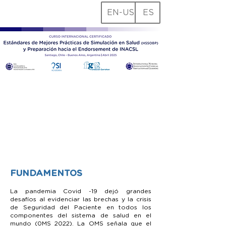
EN-US
ES
FUNDAMENTOS
La pandemia Covid -19 dejó grandes
desafíos al evidenciar las brechas y la crisis
de Seguridad del Paciente en todos los
componentes del sistema de salud en el
mundo (0MS 2022). La OMS señala que el