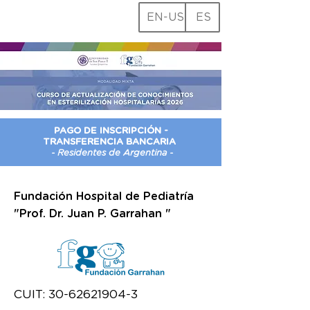
EN-US
ES
PAGO DE INSCRIPCIÓN -
TRANSFERENCIA BANCARIA
- Residentes de Argentina -
Fundación Hospital de Pediatría
"Prof. Dr. Juan P. Garrahan "
CUIT:
30-62621904-3