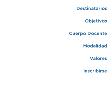
Destinatarios
Objetivos
Cuerpo Docente
Modalidad
Valores
Inscribirse