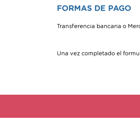
FORMAS DE PAGO
Transferencia bancaria o Me
Una vez completado el formul