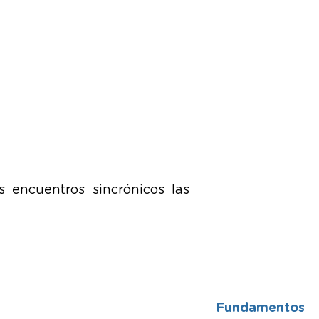
s encuentros sincrónicos las
Fundamentos