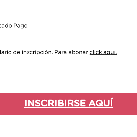
rcado Pago
ario de inscripción. Para abonar
click aquí.
INSCRIBIRSE AQUÍ