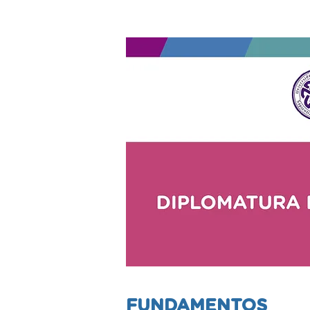
FUNDAMENTOS