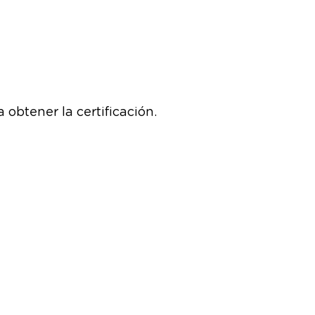
obtener la certificación.