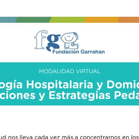
lud nos lleva cada vez más a concentrarnos en l