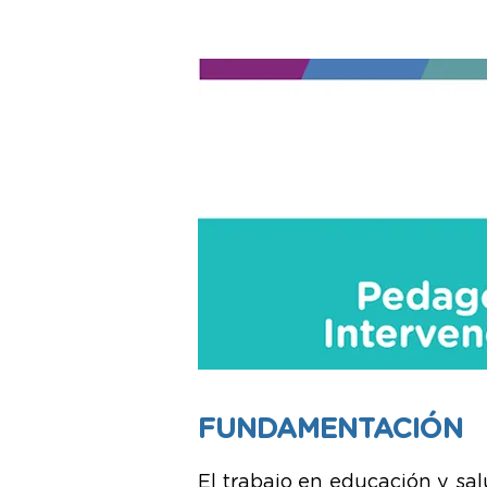
FUNDAMENTACIÓN
El trabajo en educación y sa