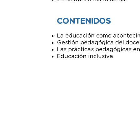
CONTENIDOS
La educación como acontecim
Gestión pedagógica del docent
Las prácticas pedagógicas en e
Educación inclusiva.