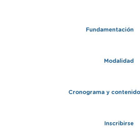
Fundamentación
Modalidad
Cronograma y contenid
Inscribirse