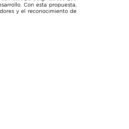
arrollo. Con esta propuesta,
dores y el reconocimiento de