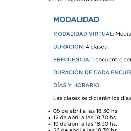
MODALIDAD
MODALIDAD VIRTUAL:
Medi
DURACIÓN:
4 clases
FRECUENCIA:
1 encuentro s
DURACIÓN DE CADA ENCUE
DÍAS Y HORARIO:
Las clases se dictarán los dí
05 de abril a las 18:30 hs.
12 de abril a las 18:30 hs.
19 de abril a las 18:30 hs.
26 de abril a las 18:30 hs.