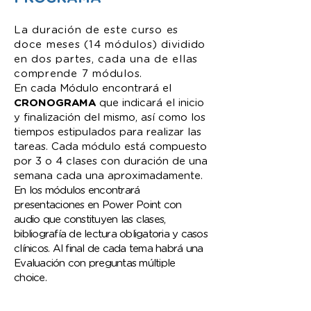
La duración de este curso es
doce meses (14 módulos) dividido
en dos partes, cada una de ellas
comprende 7 módulos.
En cada Módulo encontrará el
CRONOGRAMA
que indicará el inicio
y finalización del mismo, así como los
tiempos estipulados para realizar las
tareas. Cada módulo está compuesto
por 3 o 4 clases con duración de una
semana cada una aproximadamente.
En los módulos encontrará
presentaciones en Power Point con
audio que constituyen las clases,
bibliografía de lectura obligatoria y casos
clínicos. Al final de cada tema habrá una
Evaluación con preguntas múltiple
choice.