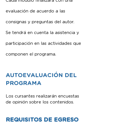
Cada módulo finalizará con una
evaluación de acuerdo a las
consignas y preguntas del autor.
Se tendrá en cuenta la asistencia y
participación en las actividades que
componen el programa.
AUTOEVALUACIÓN DEL
PROGRAMA
Los cursantes realizarán encuestas
de opinión sobre los contenidos.
REQUISITOS DE EGRESO