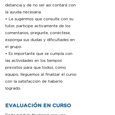
distancia y de no ser así contará con
la ayuda necesaria.
• Le sugerimos que consulte con su
tutor, participe activamente de los
comentarios, pregunte, conéctese,
exponga sus dudas y dificultades en
el grupo.
• Es importante que se cumpla con
las actividades en los tiempos
previstos para que todos, como
equipo, lleguemos al finalizar el curso
con la satisfacción de haberlo
logrado.
EVALUACIÓN EN CURSO