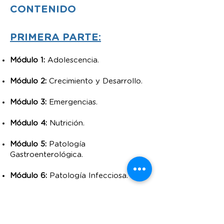
CONTENIDO
PRIMERA PARTE:
Módulo 1:
Adolescencia.
Módulo 2:
Crecimiento y Desarrollo.
Módulo 3:
Emergencias.
Módulo 4:
Nutrición.
Módulo 5:
Patología
Gastroenterológica.
Módulo 6:
Patología Infecciosa.
SEGUNDA PARTE: