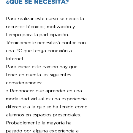
¿QUÉ
SE NECESITA
?
Para realizar este curso se necesita
recursos técnicos, motivación y
tiempo para la participación.
Técnicamente necesitará contar con
una PC que tenga conexión a
Internet.
Para iniciar este camino hay que
tener en cuenta las siguientes
consideraciones:
• Reconocer que aprender en una
modalidad virtual es una experiencia
diferente a la que se ha tenido como
alumnos en espacios presenciales.
Probablemente la mayoría ha
pasado por alguna experiencia a