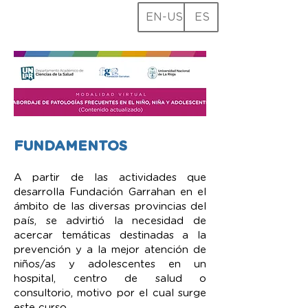
EN-US
ES
FUNDAMENTOS
A partir de las actividades que
desarrolla Fundación Garrahan en el
ámbito de las diversas provincias del
país, se advirtió la necesidad de
acercar temáticas destinadas a la
prevención y a la mejor atención de
niños/as y adolescentes en un
hospital, centro de salud o
consultorio, motivo por el cual surge
este curso.