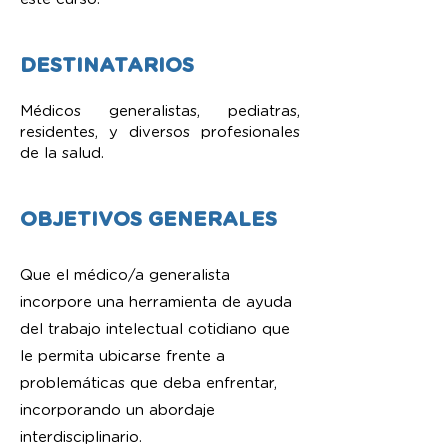
DESTINATARIOS
Médicos generalistas, pediatras,
residentes, y diversos profesionales
de la salud.
OBJETIVOS GENERALES
Que el médico/a g
eneralista
incorpore una herramienta de ayuda
del trabajo intelectual cotidiano que
le permita ubicarse frente a
problemáticas que deba enfrentar,
incorporando un abordaje
interdisciplinario.