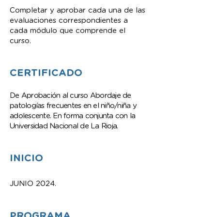
Completar y aprobar cada una de las
evaluaciones correspondientes a
cada módulo que comprende el
curso.
CERTIFICADO
De Aprobación al curso Abordaje de
patologías frecuentes en el niño/niña y
adolescente. En forma conjunta con la
Universidad Nacional de La Rioja.
INICIO
JUNIO 2024.
PROGRAMA