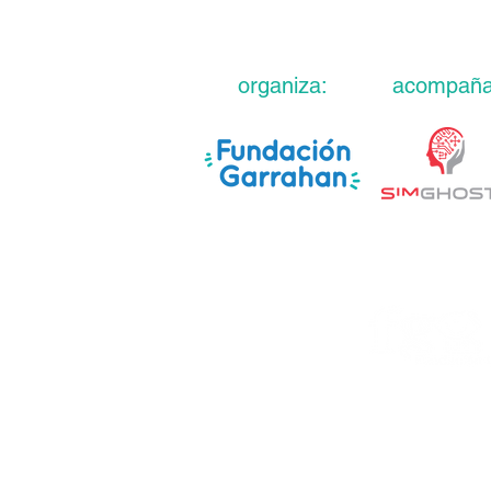
organiza:
acompaña