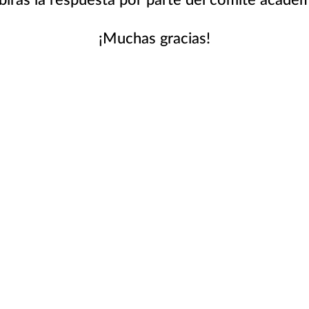
¡Muchas gracias!