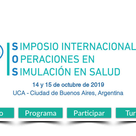
14 y 15 de octubre de 2019
UCA - Ciudad de
Buenos
Aires, Argentina
o
Programa
Participar
Tu