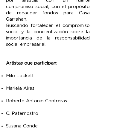
por artistas con un fuerte
compromiso social, con el propósito
de recaudar fondos para Casa
Garrahan.
Buscando fortalecer el compromiso
social y la concientización sobre la
importancia de la responsabilidad
social empresarial.
Artistas que participan:
Milo Lockett
Mariela Ajras
Roberto Antonio Contreras
C. Paternostro
Susana Conde