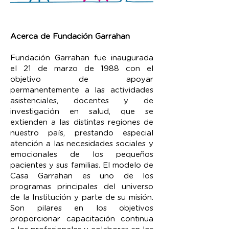
Acerca de Fundación Garrahan
Fundación Garrahan fue inaugurada
el 21 de marzo de 1988 con el
objetivo de apoyar
permanentemente a las actividades
asistenciales, docentes y de
investigación en salud, que se
extienden a las distintas regiones de
nuestro país, prestando especial
atención a las necesidades sociales y
emocionales de los pequeños
pacientes y sus familias. El modelo de
Casa Garrahan es uno de los
programas principales del universo
de la Institución y parte de su misión.
Son pilares en los objetivos
proporcionar capacitación continua