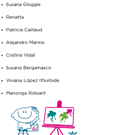
Susana Gloggle
Renatta
Patricia Caillaud
Alejandro Marmo
Cristina Vidal
Susana Bergamasco
Viviana López Ithurbide
Manonga Robiant