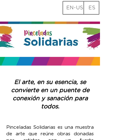
EN-US
ES
El arte, en su esencia, se
convierte en un puente de
conexión y sanación para
todos.
Pinceladas Solidarias es una muestra
de arte que reúne obras donadas