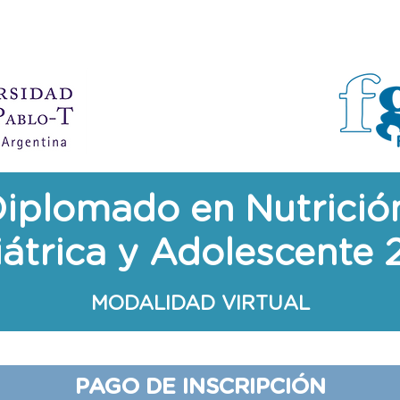
iplomado en Nutrici
átrica y Adolescente
MODALIDAD VIRTUAL
PAGO DE INSCRIPCIÓN