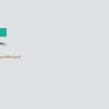
ounidenses)