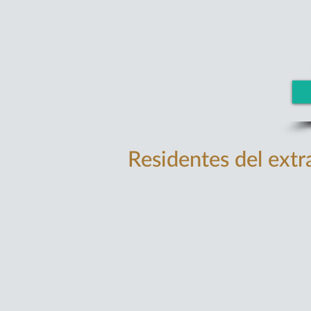
Residentes del ext