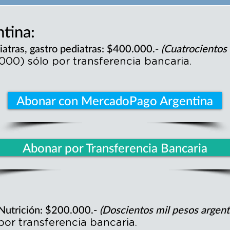
tina:
iatras, gastro pediatras: $400.000.-
(Cuatrocientos
00) sólo por transferencia bancaria.
Abonar con MercadoPago Argentina
Abonar por Transferencia Bancaria
 Nutrición: $200.000.-
(Doscientos mil pesos argen
or transferencia bancaria.