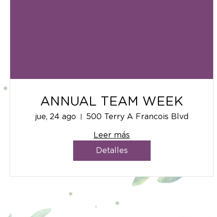
ANNUAL TEAM WEEK
jue, 24 ago
500 Terry A Francois Blvd
Leer más
Detalles