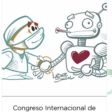
Congreso Internacional de