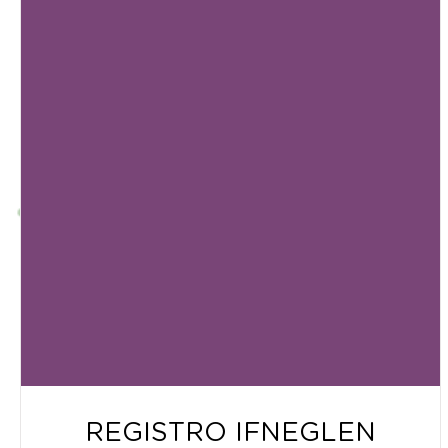
REGISTRO IFNEGLEN