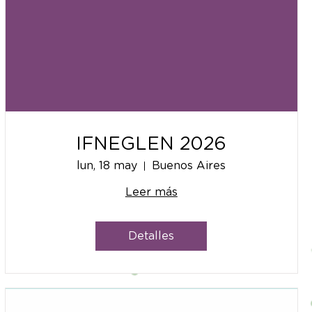
IFNEGLEN 2026
lun, 18 may
Buenos Aires
Leer más
Detalles