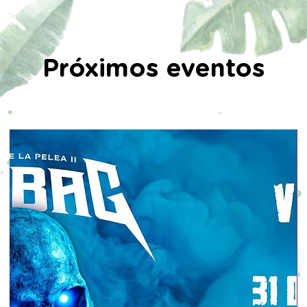
Próximos eventos