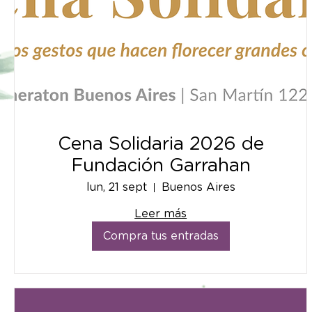
Cena Solidaria 2026 de
Fundación Garrahan
lun, 21 sept
Buenos Aires
Leer más
Compra tus entradas