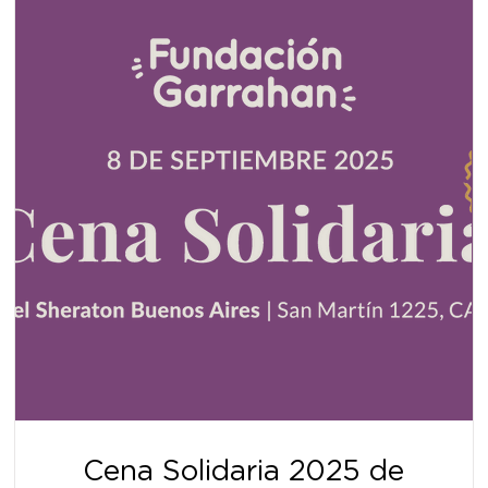
Cena Solidaria 2025 de