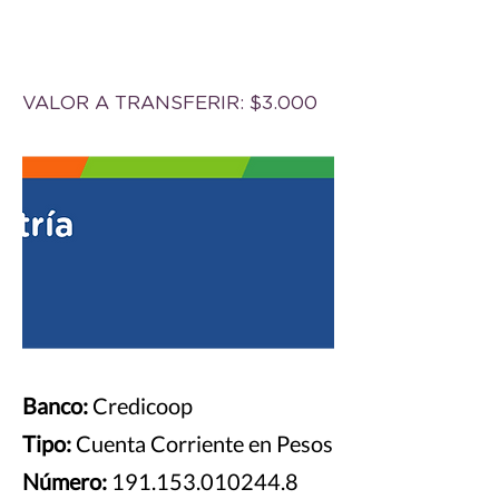
ARGENTINOS
VALOR A TRANSFERIR: $3.000
Banco:
Credicoop
Tipo:
Cuenta Corriente en Pesos
Número:
191.153.010244.8