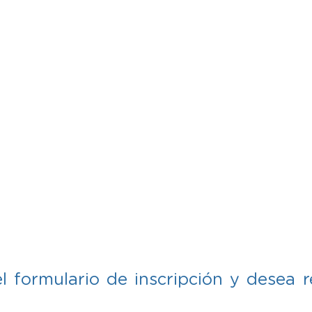
l formulario de inscripción y desea r