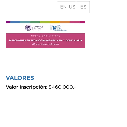
EN-US
ES
INSCRIPCIÓN
VALORES
Valor inscripción:
$460.000.-