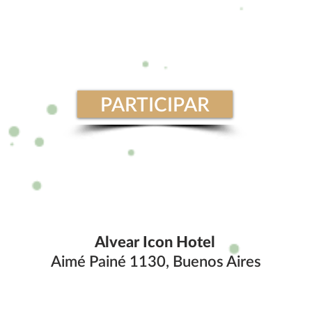
PARTICIPAR
Alvear Icon Hotel
Aimé Painé 1130, Buenos Aires