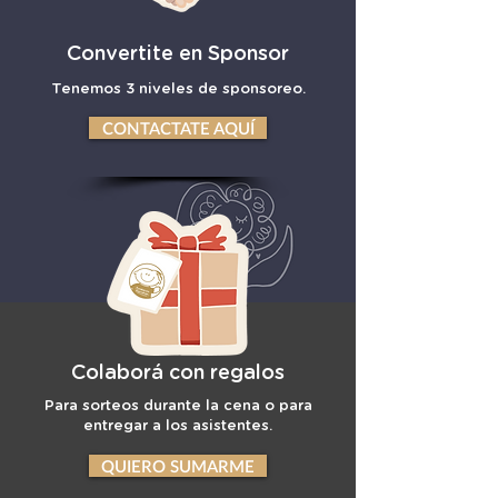
Convertite en Sponsor
Tenemos 3 niveles de sponsoreo.
CONTACTATE AQUÍ
Colaborá con regalos
Para sorteos durante la cena o para
entregar a los asistentes.
QUIERO SUMARME