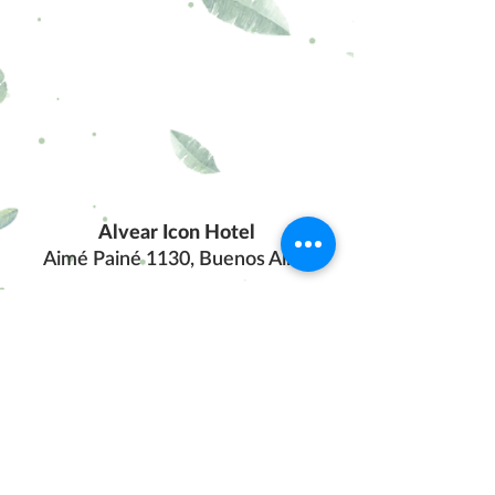
Alvear Icon Hotel
Aimé Painé 1130, Buenos Aires