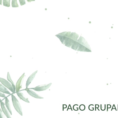
PAGO GRUPA