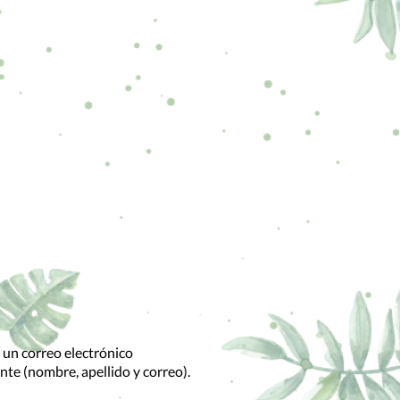
r un correo electrónico
nte (nombre, apellido y correo).